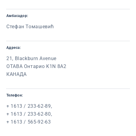
Амбасадор:
Стефан Томашевић
Адреса:
21, Blackburn Avenue
ОТАВА Онтарио K1N 8A2
КАНАДА
Телефон:
+ 1613 / 233-62-89,
+ 1613 / 233-62-80,
+ 1613 / 565-92-63