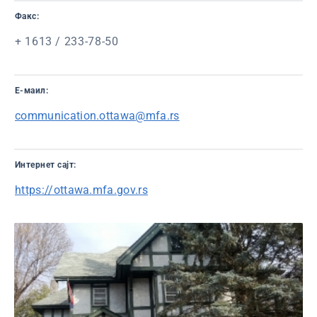
Факс:
+ 1613 / 233-78-50
Е-маил:
communication.ottawa@mfa.rs
Интернет сајт:
https://ottawa.mfa.gov.rs