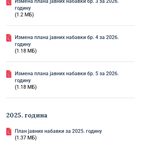
Изменa плана јавних набавки бр. 3 за 2026.
годину
(1.2 МБ)
Изменa плана јавних набавки бр. 4 за 2026.
годину
(1.18 МБ)
Изменa плана јавних набавки бр. 5 за 2026.
годину
(1.18 МБ)
2025. година
План јавних набавки за 2025. годину
(1.37 МБ)