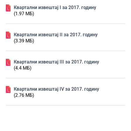
Квартални извештај I за 2017. годину
(1.97 МБ)
Квартални извештај II за 2017. годину
(3.39 МБ)
Квартални извештај III за 2017. годину
(4.4 МБ)
Квартални извештај IV за 2017. годину
(2.76 МБ)