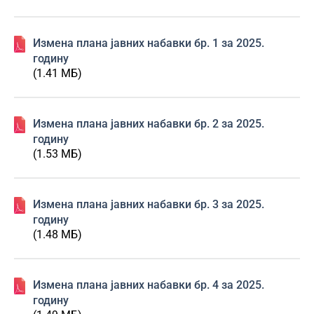
Изменa плана јавних набавки бр. 1 за 2025.
годину
(1.41 МБ)
Изменa плана јавних набавки бр. 2 за 2025.
годину
(1.53 МБ)
Изменa плана јавних набавки бр. 3 за 2025.
годину
(1.48 МБ)
Изменa плана јавних набавки бр. 4 за 2025.
годину