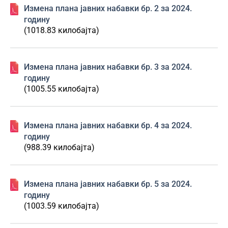
Изменa плана јавних набавки бр. 2 за 2024.
годину
(1018.83 килобајта)
Изменa плана јавних набавки бр. 3 за 2024.
годину
(1005.55 килобајта)
Изменa плана јавних набавки бр. 4 за 2024.
годину
(988.39 килобајта)
Изменa плана јавних набавки бр. 5 за 2024.
годину
(1003.59 килобајта)