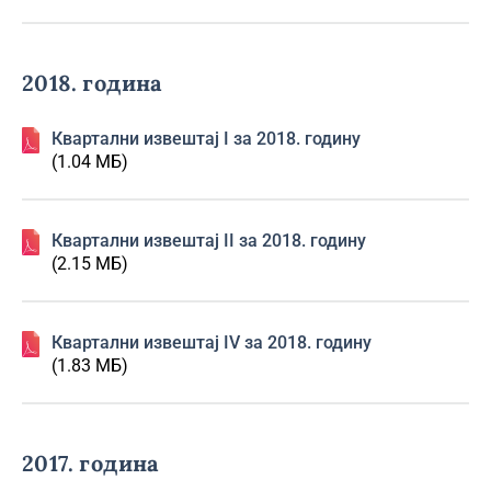
2018. година
Квартални извештај I за 2018. годину
(1.04 МБ)
Квартални извештај II за 2018. годину
(2.15 МБ)
Квартални извештај IV за 2018. годину
(1.83 МБ)
2017. година