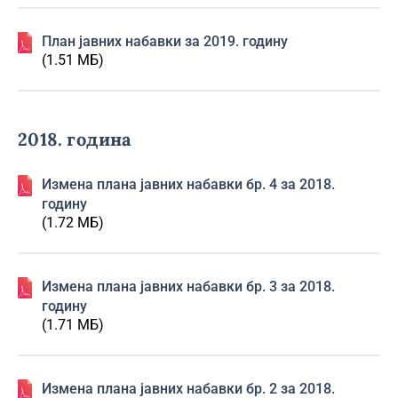
План јавних набавки за 2019. годину
(1.51 МБ)
2018. година
Изменa плана јавних набавки бр. 4 за 2018.
годину
(1.72 МБ)
Изменa плана јавних набавки бр. 3 за 2018.
годину
(1.71 МБ)
Изменa плана јавних набавки бр. 2 за 2018.