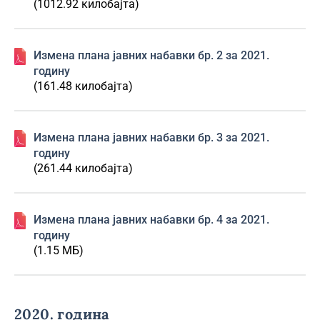
(1012.92 килобајта)
Изменa плана јавних набавки бр. 2 за 2021.
годину
(161.48 килобајта)
Изменa плана јавних набавки бр. 3 за 2021.
годину
(261.44 килобајта)
Изменa плана јавних набавки бр. 4 за 2021.
годину
(1.15 МБ)
2020. година