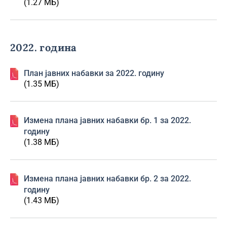
(1.27 МБ)
2022. година
План јавних набавки за 2022. годину
(1.35 МБ)
Изменa плана јавних набавки бр. 1 за 2022.
годину
(1.38 МБ)
Изменa плана јавних набавки бр. 2 за 2022.
годину
(1.43 МБ)