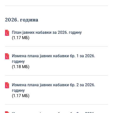
2026. година
План јавних набавки за 2026. годину
(1.17 МБ)
Изменa плана јавних набавки бр. 1 за 2026.
годину
(1.18 МБ)
Изменa плана јавних набавки бр. 2 за 2026.
годину
(1.17 МБ)