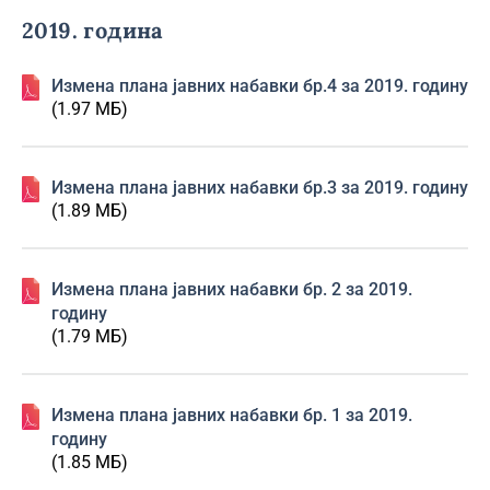
2019. година
Измена плана јавних набавки бр.4 за 2019. годину
(1.97 МБ)
Измена плана јавних набавки бр.3 за 2019. годину
(1.89 МБ)
Изменa плана јавних набавки бр. 2 за 2019.
годину
(1.79 МБ)
Изменa плана јавних набавки бр. 1 за 2019.
годину
(1.85 МБ)