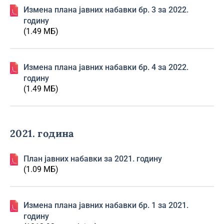
Изменa плана јавних набавки бр. 3 за 2022.
годину
(1.49 МБ)
Изменa плана јавних набавки бр. 4 за 2022.
годину
(1.49 МБ)
2021. година
План јавних набавки за 2021. годину
(1.09 МБ)
Изменa плана јавних набавки бр. 1 за 2021.
годину