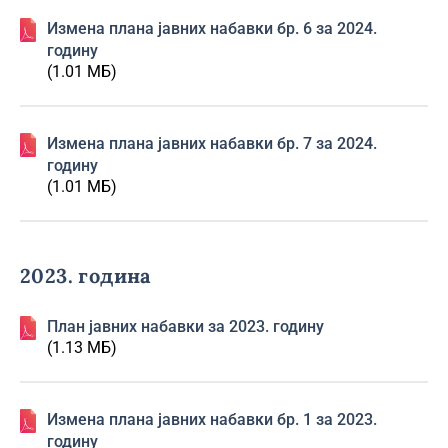
Изменa плана јавних набавки бр. 6 за 2024.
годину
(1.01 МБ)
Изменa плана јавних набавки бр. 7 за 2024.
годину
(1.01 МБ)
2023. година
План јавних набавки за 2023. годину
(1.13 МБ)
Изменa плана јавних набавки бр. 1 за 2023.
годину