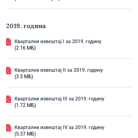
2019. година
Квартални извештај I за 2019. годину
(2.16 МБ)
Квартални извештај II за 2019. годину
(3.5 МБ)
Квартални извештај III за 2019. годину
(1.72 МБ)
Квартални извештај IV за 2019. годину
(5.37 МБ)