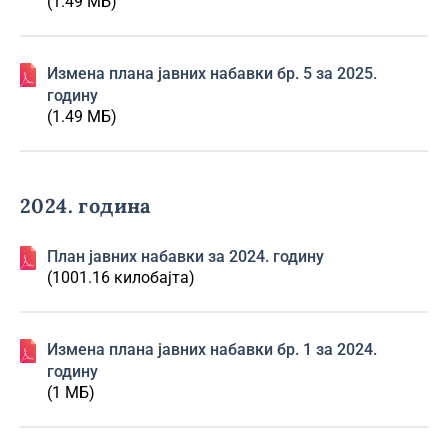
(1.49 МБ)
Изменa плана јавних набавки бр. 5 за 2025.
годину
(1.49 МБ)
2024. година
План јавних набавки за 2024. годину
(1001.16 килобајта)
Изменa плана јавних набавки бр. 1 за 2024.
годину
(1 МБ)