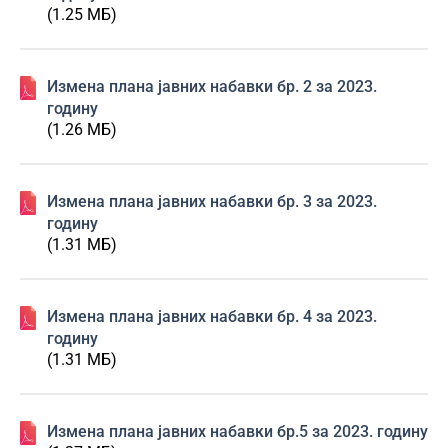
(1.25 МБ)
Изменa плана јавних набавки бр. 2 за 2023.
годину
(1.26 МБ)
Изменa плана јавних набавки бр. 3 за 2023.
годину
(1.31 МБ)
Изменa плана јавних набавки бр. 4 за 2023.
годину
(1.31 МБ)
Изменa плана јавних набавки бр.5 за 2023. годину