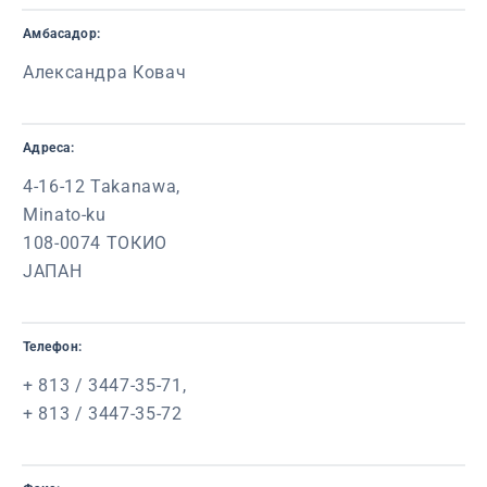
Амбасадор:
Александра Ковач
Адреса:
4-16-12 Takanawa,
Minato-ku
108-0074 ТОКИО
ЈАПАН
Телефон:
+ 813 / 3447-35-71,
+ 813 / 3447-35-72