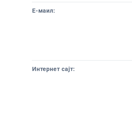
Е-маил:
Интернет сајт: