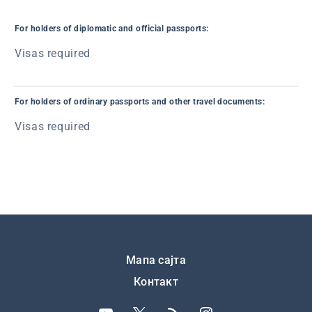
For holders of diplomatic and official passports:
Visas required
For holders of ordinary passports and other travel documents:
Visas required
Подножје
Мапа сајта
Контакт