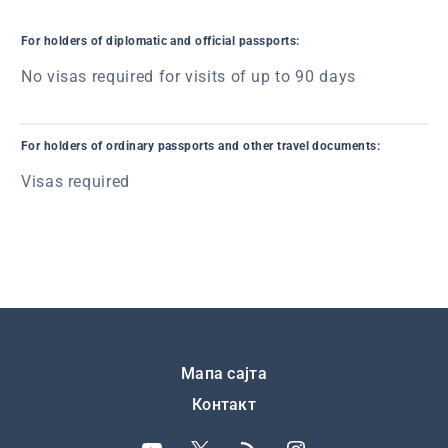
For holders of diplomatic and official passports:
No visas required for visits of up to 90 days
For holders of ordinary passports and other travel documents:
Visas required
Подножје
Мапа сајта
Контакт