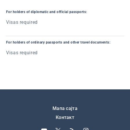
For holders of diplomatic and official passports:
Visas required
For holders of ordinary passports and other travel documents:
Visas required
Подножје
Мапа сајта
Контакт