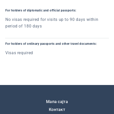
For holders of diplomatic and official passports:
No visas required for visits up to 90 days within
period of 180 days
For holders of ordinary passports and other travel documents:
Visas required
Подножје
Мапа сајта
Контакт