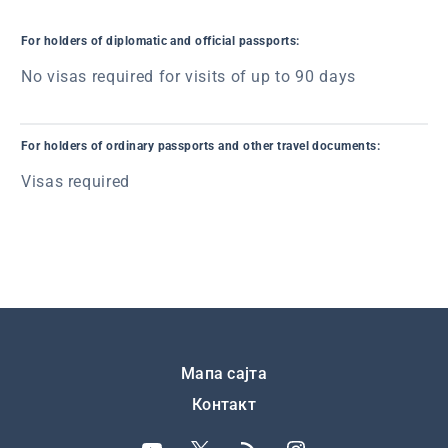
For holders of diplomatic and official passports:
No visas required for visits of up to 90 days
For holders of ordinary passports and other travel documents:
Visas required
Подножје
Мапа сајта
Контакт