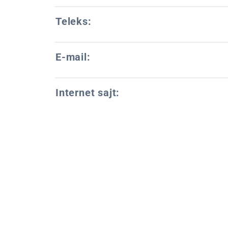
Teleks:
E-mail:
Internet sajt: