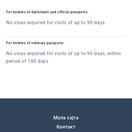
For holders of diplomatic and official passports:
No visas required for visits of up to 90 days
For holders of ordinary passports:
No visas required for visits of up to 90 days, within
period of 180 days
Подножје
Мапа сајта
Контакт