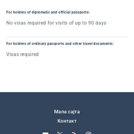
For holders of diplomatic and official passports:
No visas required for visits of up to 90 days
For holders of ordinary passports and other travel documents:
Visas required
Подножје
Мапа сајта
Контакт